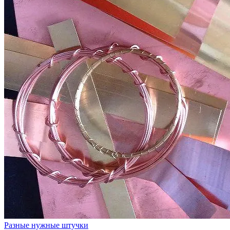
Разные нужные штучки