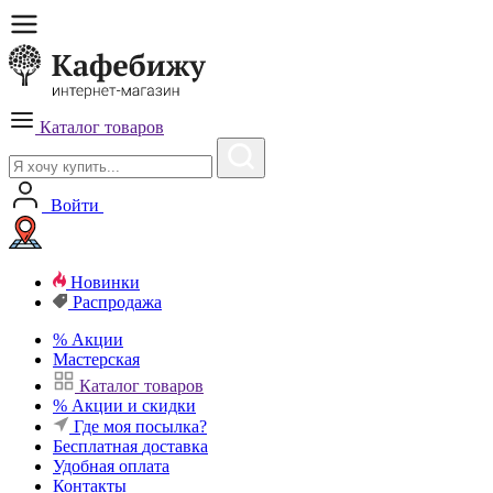
Каталог товаров
Войти
Новинки
Распродажа
%
Акции
Мастерская
Каталог товаров
%
Акции и скидки
Где моя посылка?
Бесплатная
доставка
Удобная
оплата
Контакты