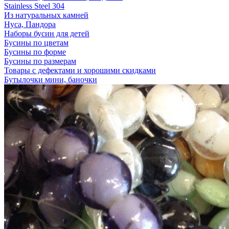
Stainless Steel 304
Из натуральных камней
Нуса, Пандора
Наборы бусин для детей
Бусины по цветам
Бусины по форме
Бусины по размерам
Товары с дефектами и хорошими скидками
Бутылочки мини, баночки