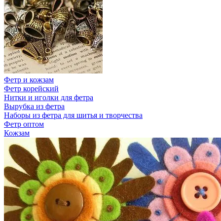
Фетр и кожзам
Фетр корейский
Нитки и иголки для фетра
Вырубка из фетра
Наборы из фетра для шитья и творчества
Фетр оптом
Кожзам