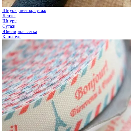
Шнуры, ленты, сутаж
Ленты
Шнуры
Сутаж
Ювелирная сетка
Канитель