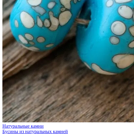
Натуральные камни
Бусины из натуральных камней