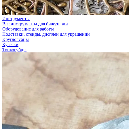
Инструменты
Все инструменты для бижутерии
Оборудование для работы
Подставки, стенды, дисплеи для украшений
Круглогубцы
Кусачки
Тонкогубцы