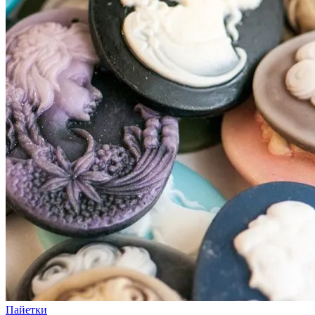
Пайетки