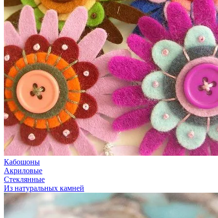
Кабошоны
Акриловые
Стеклянные
Из натуральных камней